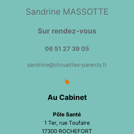
Sandrine MASSOTTE
Sur rendez-vous
06 51 27 39 05
sandrine@chouettes-parents.fr
Au Cabinet
Pôle Santé
1 Ter, rue Toufaire

17300 ROCHEFORT
