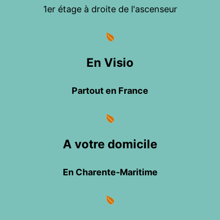
1er étage à droite de l'ascenseur
En Visio
Partout en France
A votre domicile
En Charente-Maritime