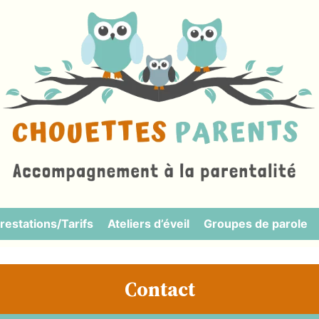
restations/Tarifs
Ateliers d’éveil
Groupes de parole
Contact