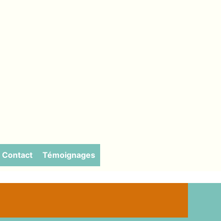
Contact
Témoignages